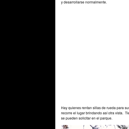
y desarrollarse normalmente.
Hay quienes rentan sillas de rueda para sus 
recorre el lugar brindando así otra vista. 
se pueden solicitar en el parque.