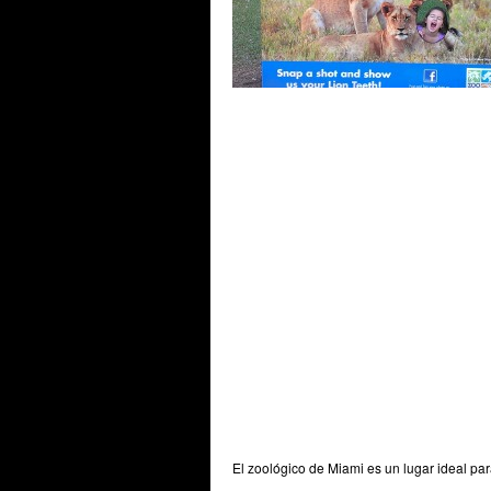
El zoológico de Miami es un lugar ideal par