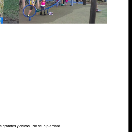
a grandes y chicos. No se lo pierdan!