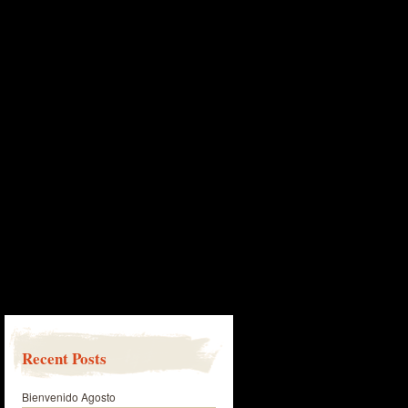
Recent Posts
Bienvenido Agosto