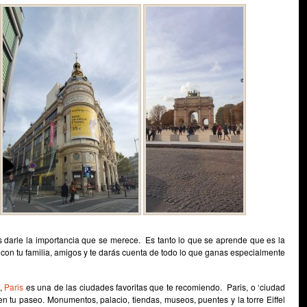
s darle la importancia que se merece. Es tanto lo que se aprende que es la
con tu familia, amigos y te darás cuenta de todo lo que ganas especialmente
,
Paris
es una de las ciudades favoritas que te recomiendo. Paris, o ‘ciudad
en tu paseo. Monumentos, palacio, tiendas, museos, puentes y la torre Eiffel