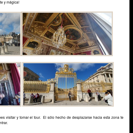
te y mágica!
es visitar y tomar el tour. El sólo hecho de desplazarse hacia esta zona te
trar.