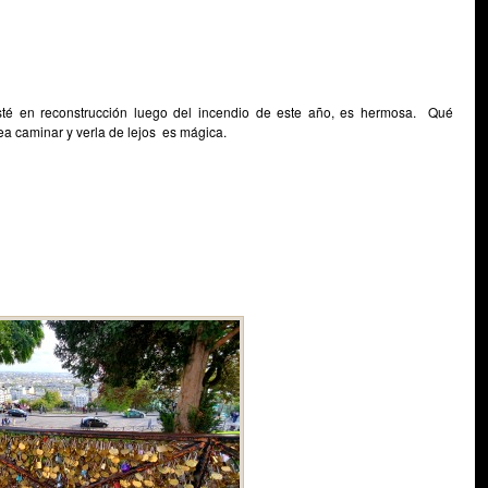
té en reconstrucción luego del incendio de este año, es hermosa. Qué
ea caminar y verla de lejos es mágica.