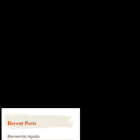
Recent Posts
Bienvenido Agosto