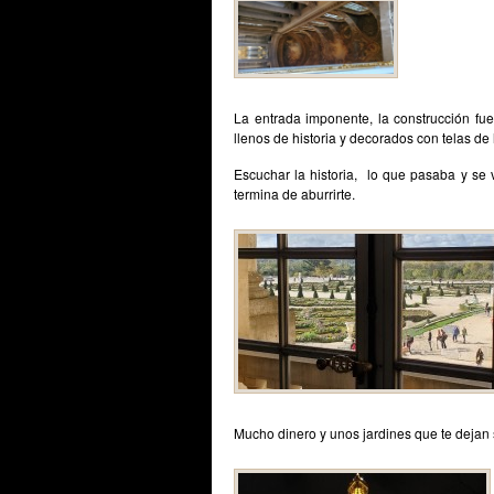
La entrada imponente, la construcción fue
llenos de historia y decorados con telas de
Escuchar la historia, lo que pasaba y se 
termina de aburrirte.
Mucho dinero y unos jardines que te dejan 