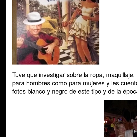
Tuve que investigar sobre la ropa, maquillaje,
para hombres como para mujeres y les cuent
fotos blanco y negro de este tipo y de la époc