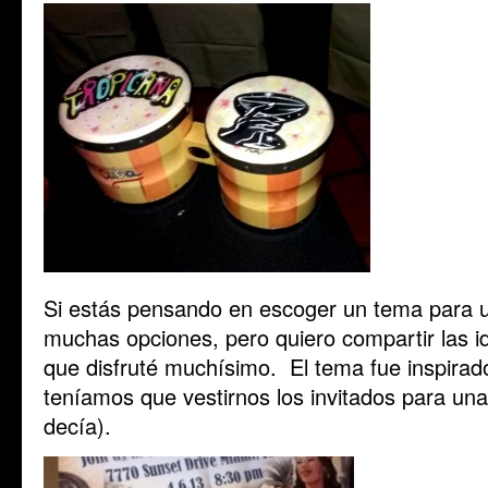
Si estás pensando en escoger un tema para u
muchas opciones, pero quiero compartir las i
que disfruté muchísimo. El tema fue inspirad
teníamos que vestirnos los invitados para una g
decía).