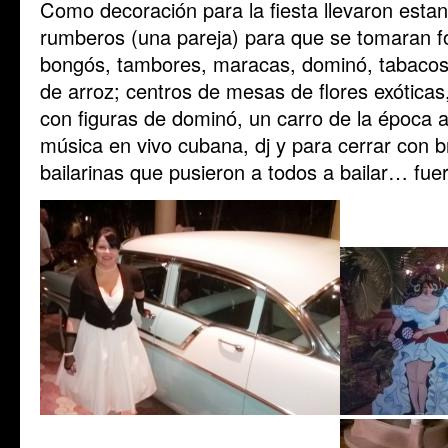
Como decoración para la fiesta llevaron estan
rumberos (una pareja) para que se tomaran f
bongós, tambores, maracas, dominó, tabacos,
de arroz; centros de mesas de flores exótica
con figuras de dominó, un carro de la época a
música en vivo cubana, dj y para cerrar con b
bailarinas que pusieron a todos a bailar… fuer