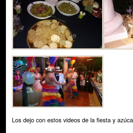
Los dejo con estos videos de la fiesta y azúca