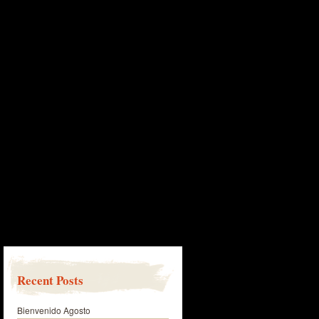
Recent Posts
Bienvenido Agosto