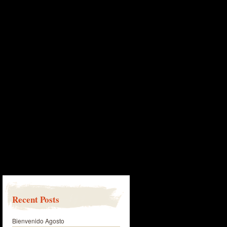
Recent Posts
Bienvenido Agosto