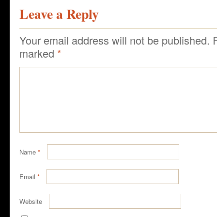
Leave a Reply
Your email address will not be published.
marked
*
Name
*
Email
*
Website