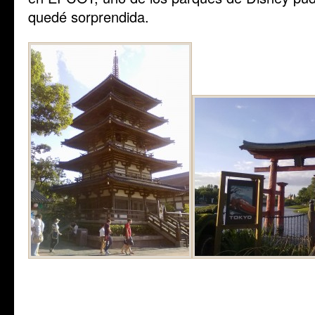
quedé sorprendida.