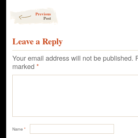
Post navigation
Previous
Post
Leave a Reply
Your email address will not be published.
marked
*
Name
*