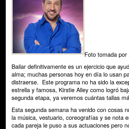
Foto tomada por
Bailar definitivamente es un ejercicio que ayu
alma; muchas personas hoy en día lo usan pa
distraerse. Este programa no ha sido la exce
estrella y famosa, Kirstie Alley como logró ba
segunda etapa, ya veremos cuántas tallas má
Esta segunda semana ha venido con cosas nu
la música, vestuario, coreografías y se nota 
cada pareja le puso a sus actuaciones pero 