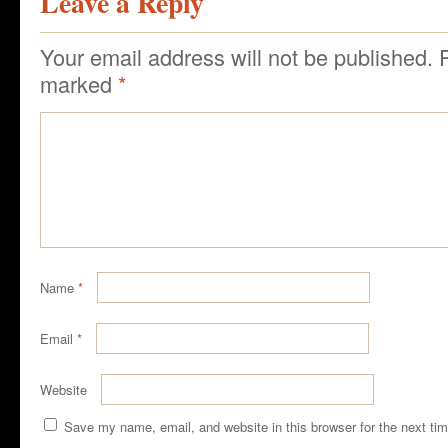
Leave a Reply
Your email address will not be published.
marked
*
Name
*
Email
*
Website
Save my name, email, and website in this browser for the next ti