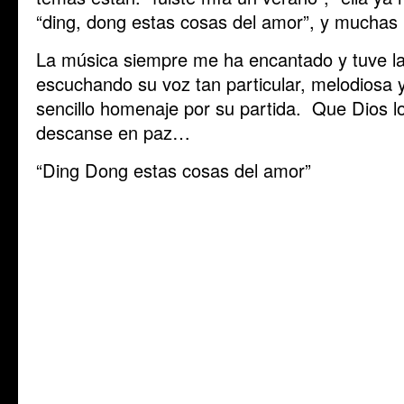
“ding, dong estas cosas del amor”, y mucha
La música siempre me ha encantado y tuve la
escuchando su voz tan particular, melodiosa y
sencillo homenaje por su partida. Que Dios lo
descanse en paz…
“Ding Dong estas cosas del amor”