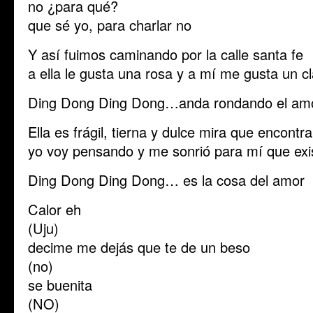
no ¿para qué?
que sé yo, para charlar no
Y así fuimos caminando por la calle santa fe
a ella le gusta una rosa y a mí me gusta un cl
Ding Dong Ding Dong…anda rondando el am
Ella es frágil, tierna y dulce mira que encontra
yo voy pensando y me sonrió para mí que exi
Ding Dong Ding Dong… es la cosa del amor
Calor eh
(Uju)
decime me dejás que te de un beso
(no)
se buenita
(NO)