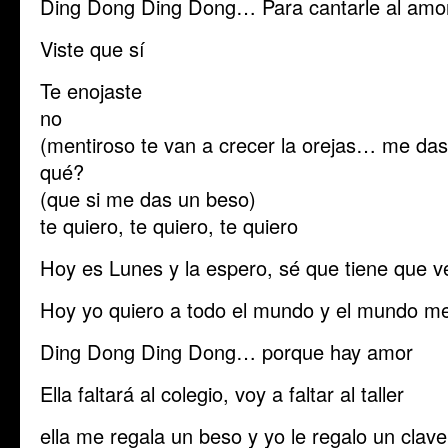
Ding Dong Ding Dong… Para cantarle al amo
Viste que sí
Te enojaste
no
(mentiroso te van a crecer la orejas… me da
qué?
(que si me das un beso)
te quiero, te quiero, te quiero
Hoy es Lunes y la espero, sé que tiene que v
Hoy yo quiero a todo el mundo y el mundo me
Ding Dong Ding Dong… porque hay amor
Ella faltará al colegio, voy a faltar al taller
ella me regala un beso y yo le regalo un clave