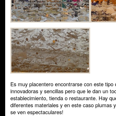
Es muy placentero encontrarse con este tipo 
innovadoras y sencillas pero que le dan un to
establecimiento, tienda o restaurante. Hay q
diferentes materiales y en este caso plumas 
se ven espectaculares!