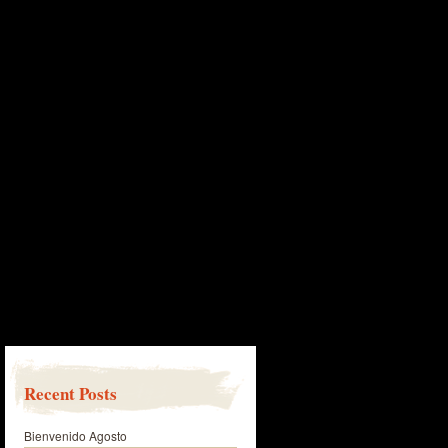
Recent Posts
Bienvenido Agosto