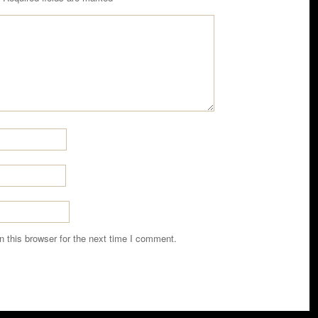
 this browser for the next time I comment.