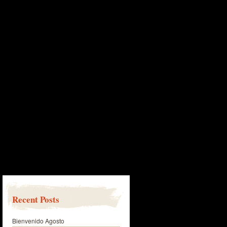
Recent Posts
Bienvenido Agosto