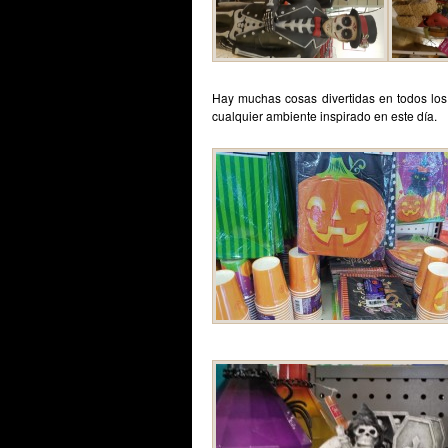
Hay muchas cosas divertidas en todos los 
cualquier ambiente inspirado en este día.