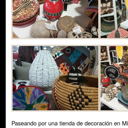
Paseando por una tienda de decoración en Mi