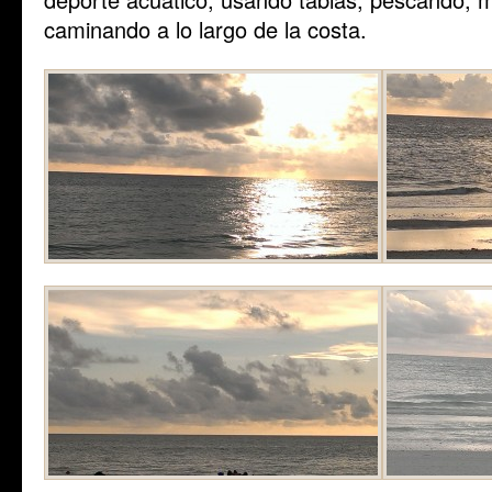
caminando a lo largo de la costa.