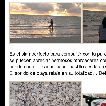
Es el plan perfecto para compartir con tu par
se pueden apreciar hermosos atardeceres com
pueden correr, nadar, hacer castillos es la a
El sonido de playa relaja en su totalidad… De