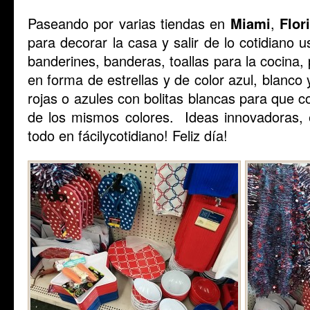
Paseando por varias tiendas en
Miami
,
Flor
para decorar la casa y salir de lo cotidiano 
banderines, banderas, toallas para la cocina, 
en forma de estrellas y de color azul, blanco
rojas o azules con bolitas blancas para que c
de los mismos colores. Ideas innovadoras,
todo en fácilycotidiano! Feliz día!