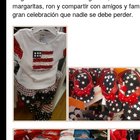
margaritas, ron y compartir con amigos y fami
gran celebración que nadie se debe perder.