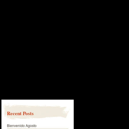
Recent Posts
Bienvenido Agosto