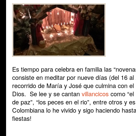
Es tiempo para celebra en familia las “novena
consiste en meditar por nueve días (del 16 al
recorrido de María y José que culmina con el 
Dios. Se lee y se cantan
villancicos
como “el 
de paz”, “los peces en el rio”, entre otros y 
Colombiana lo he vivido y sigo haciendo hasta 
fiestas!