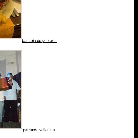
bandeja de pescado
parranda vallenata