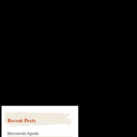
Recent Posts
Bienvenido Agosto