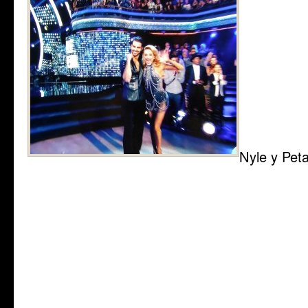
Nyle y Pet