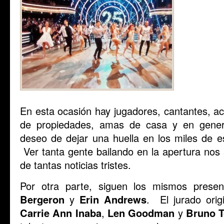
En esta ocasión hay jugadores, cantantes, ac
de propiedades, amas de casa y en genera
deseo de dejar una huella en los miles de e
Ver tanta gente bailando en la apertura nos
de tantas noticias tristes.
Por otra parte, siguen los mismos presen
Bergeron
y
Erin Andrews
. El jurado orig
Carrie Ann Inaba
,
Len Goodman
y
Bruno T