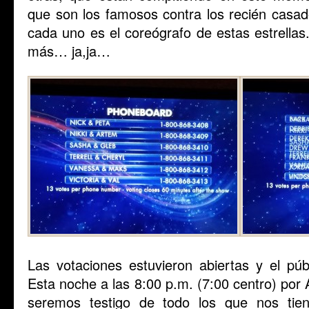
que son los famosos contra los recién casad
cada uno es el coreógrafo de estas estrella
más… ja,ja…
Las votaciones estuvieron abiertas y el púb
Esta noche a las 8:00 p.m. (7:00 centro) po
seremos testigo de todo los que nos tie