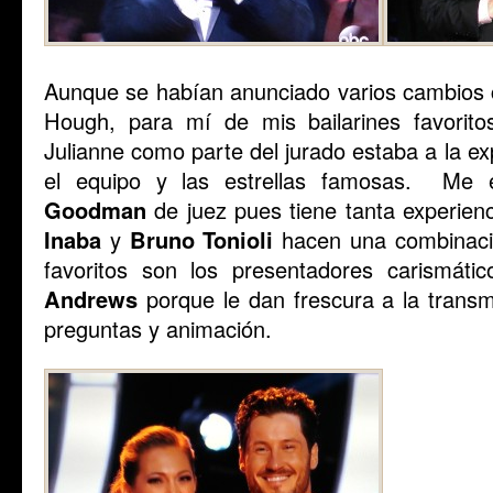
Aunque se habían anunciado varios cambios
Hough, para mí de mis bailarines favorit
Julianne como parte del jurado estaba a la ex
el equipo y las estrellas famosas. Me
Goodman
de juez pues tiene tanta experienc
Inaba
y
Bruno Tonioli
hacen una combinaci
favoritos son los presentadores carismátic
Andrews
porque le dan frescura a la trans
preguntas y animación.