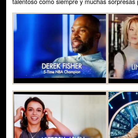
talentoso como siempre y muchas sorpresas p