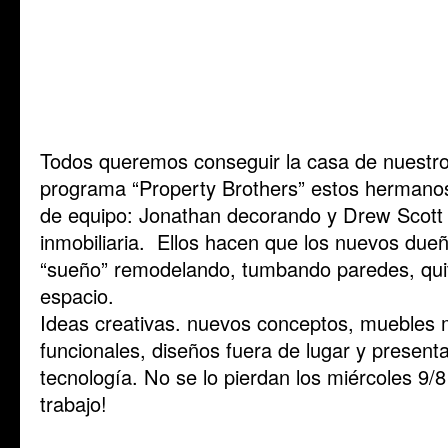
Todos queremos conseguir la casa de nuestro
programa “Property Brothers” estos hermanos
de equipo: Jonathan decorando y Drew Scott 
inmobiliaria. Ellos hacen que los nuevos dueñ
“sueño” remodelando, tumbando paredes, quit
espacio.
Ideas creativas. nuevos conceptos, muebles
funcionales, diseños fuera de lugar y present
tecnología. No se lo pierdan los miércoles 
trabajo!