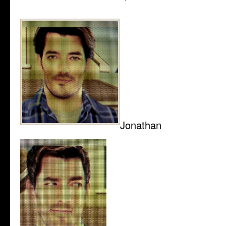
Jonathan