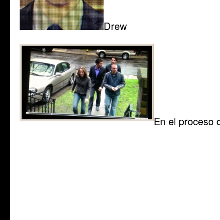
Drew
En el proceso 