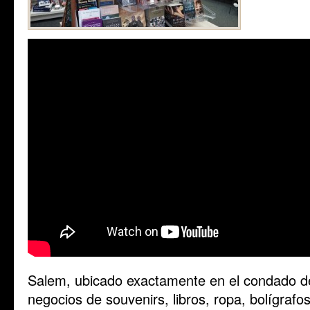
Salem, ubicado exactamente en el condado d
negocios de souvenirs, libros, ropa, bolígrafo