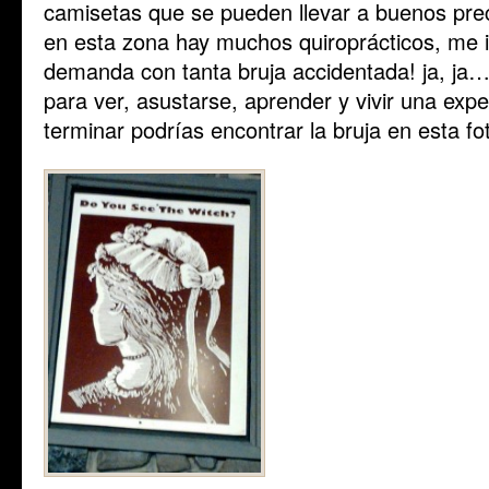
camisetas que se pueden llevar a buenos pre
en esta zona hay muchos quiroprácticos, me 
demanda con tanta bruja accidentada! ja, ja
para ver, asustarse, aprender y vivir una expe
terminar podrías encontrar la bruja en esta fo