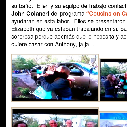
su baño. Ellen y su equipo de trabajo contac
John Colaneri
del programa
“Cousins on Ca
ayudaran en esta labor. Ellos se presentaron 
Elizabeth que ya estaban trabajando en su ba
sorpresa porque además que lo necesita y adm
quiere casar con Anthony, ja,ja…