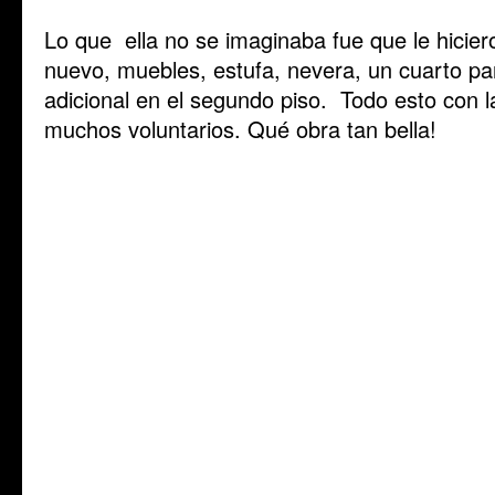
Lo que ella no se imaginaba fue que le hicier
nuevo, muebles, estufa, nevera, un cuarto p
adicional en el segundo piso. Todo esto con l
muchos voluntarios. Qué obra tan bella!