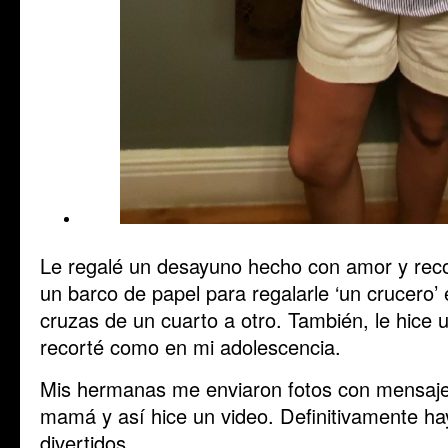
Le regalé un desayuno hecho con amor y reco
un barco de papel para regalarle ‘un crucero’
cruzas de un cuarto a otro. También, le hice 
recorté como en mi adolescencia.
Mis hermanas me enviaron fotos con mensaj
mamá y así hice un video. Definitivamente ha
divertidos.