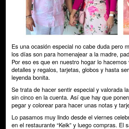
Es una ocasión especial no cabe duda pero m
los días son para homenajear a la madre, pad
Por eso es que en nuestro hogar lo hacemos 
detalles y regalos, tarjetas, globos y hasta s
leyenda bonita.
Se trata de hacer sentir especial y valorada 
sin cinco en la cuenta. Así que hay que ponern
pegar y colorear para hacer unas notas y tarj
Lo pasamos muy lindo desde el viernes celeb
en el restaurante “Keik” y luego compras. El