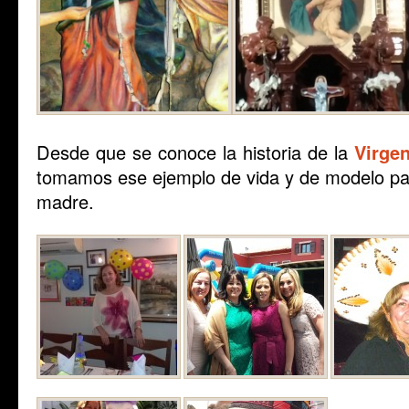
Desde que se conoce la historia de la
Virge
tomamos ese ejemplo de vida y de modelo pa
madre.