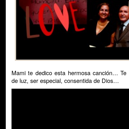
Mami te dedico esta hermosa canción… Te a
de luz, ser especial, consentida de Dios…