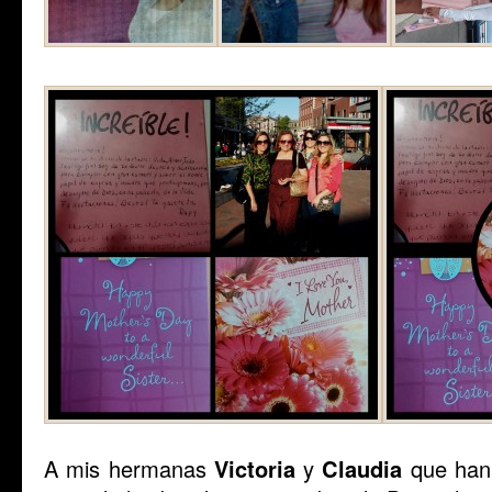
A mis hermanas
Victoria
y
Claudia
que han 