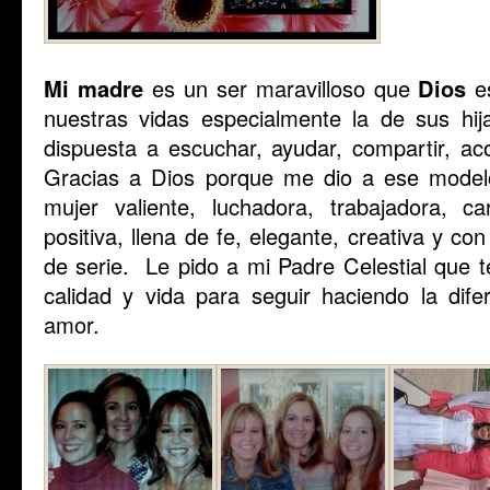
Mi madre
es un ser maravilloso que
Dios
es
nuestras vidas especialmente la de sus hij
dispuesta a escuchar, ayudar, compartir, ac
Gracias a Dios porque me dio a ese modelo
mujer valiente, luchadora, trabajadora, car
positiva, llena de fe, elegante, creativa y c
de serie. Le pido a mi Padre Celestial que 
calidad y vida para seguir haciendo la dife
amor.