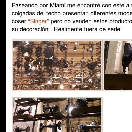
Paseando por Miami me encontré con este alm
colgadas del techo presentan diferentes mod
coser
“Singer”
pero no venden estos productos
su decoración. Realmente fuera de serie!