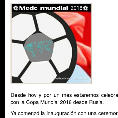
Desde hoy y por un mes estaremos celebran
con la Copa Mundial 2018 desde Rusia.
Ya comenzó la inauguración con una ceremonia 