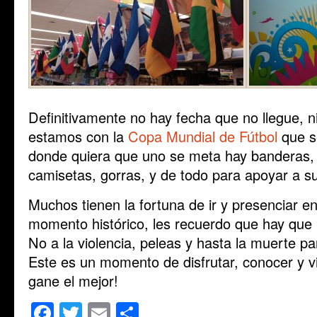
Definitivamente no hay fecha que no llegue, 
estamos con la
Copa Mundial de Fútbol
que s
donde quiera que uno se meta hay banderas, 
camisetas, gorras, y de todo para apoyar a su
Muchos tienen la fortuna de ir y presenciar en
momento histórico, les recuerdo que hay que 
No a la violencia, peleas y hasta la muerte p
Este es un momento de disfrutar, conocer y v
gane el mejor!
Facebook
Twitter
Email
Share