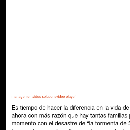
management
video solutions
video player
Es tiempo de hacer la diferencia en la vida 
ahora con más razón que hay tantas familias
momento con el desastre de “la tormenta de