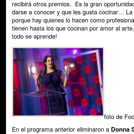
recibirá otros premios. Es la gran oportunid
darse a conocer y que les gusta cocinar… La 
porque hay quienes lo hacen como profesiona
tienen hasta los que cocinan por amor al art
todo se aprende!
foto de Fo
En el programa anterior eliminaron a
Donna 