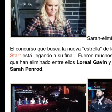
Sarah-elim
El concurso que busca la nueva “estrella” de
Star”
está llegando a su final. Fueron muchos 
que han eliminado entre ellos
Loreal
Gavin
y 
Sarah Penrod
.