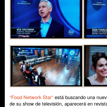
“Food Network Star”
está buscando una nueva 
de su show de televisión, aparecerá en revist