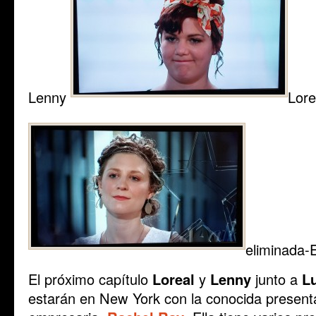
Lenny
Lore
eliminada
El próximo capítulo
Loreal
y
Lenny
junto a
Lu
estarán en New York con la conocida presenta