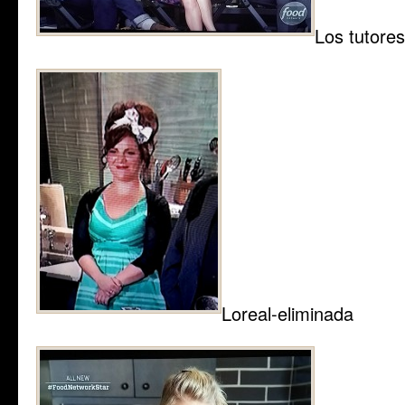
Los tutores
Loreal-eliminada