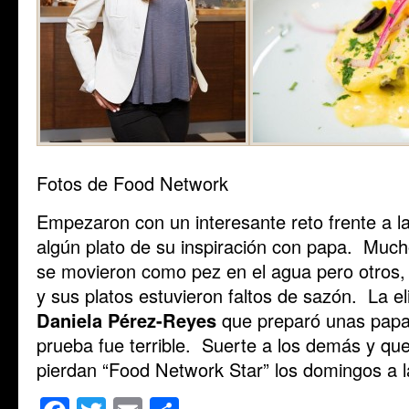
Fotos de Food Network
Empezaron con un interesante reto frente a 
algún plato de su inspiración con papa. Mucho
se movieron como pez en el agua pero otros,
y sus platos estuvieron faltos de sazón. La e
Daniela Pérez-Reyes
que preparó unas papa
prueba fue terrible. Suerte a los demás y q
pierdan “Food Network Star” los domingos a l