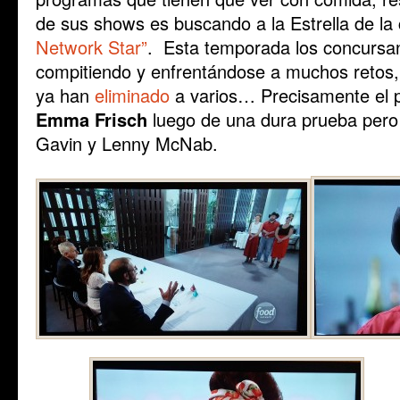
de sus shows es buscando a la Estrella de la 
Network Star”
. Esta temporada los concursa
compitiendo y enfrentándose a muchos retos,
ya han
eliminado
a varios… Precisamente el p
Emma Frisch
luego de una dura prueba pero 
Gavin y Lenny McNab.