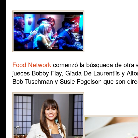
Food Network
comenzó la búsqueda de otra es
jueces Bobby Flay, Giada De Laurentiis y Alt
Bob Tuschman y Susie Fogelson que son direc