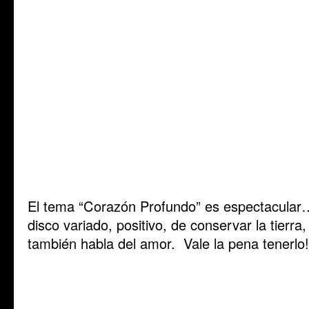
El tema “Corazón Profundo” es espectacular
disco variado, positivo, de conservar la tierra,
también habla del amor. Vale la pena tenerlo!