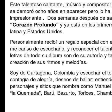
Este talentoso cantante, músico y composito
se demoró ocho años en aparecer pero lo ha
impresionante . Dos semanas después de saca
“Corazón Profundo”
y ya está en los primer
latina y Estados Unidos.
Personalmente recibí un regalo especial con e
me canso de escucharlo, y reconocer el talen
letras de todo su álbum son de su autoría y t
creación de sus ritmos y melodías.
Soy de Cartagena, Colombia y escuchar el 
contagia de alegría, deseos de bailar; entiend
personajes y sitios que nombra como Manuel 
“la Quemada”, Barú, Bazurto, Torices, Cham