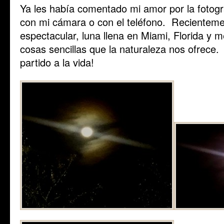
Ya les había comentado mi amor por la fotogra
con mi cámara o con el teléfono. Recientemen
espectacular, luna llena en Miami, Florida y m
cosas sencillas que la naturaleza nos ofrece
partido a la vida!