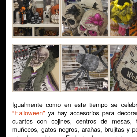
Igualmente como en este tiempo se celebra
“Halloween”
ya hay accesorios para decora
cuartos con cojines, centros de mesas, t
muñecos, gatos negros, arañas, brujitas y p