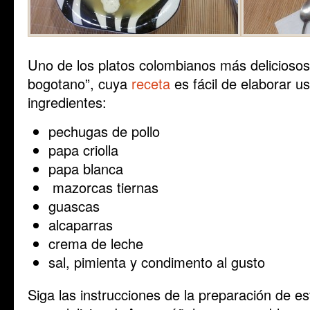
Uno de los platos colombianos más deliciosos e
bogotano”, cuya
receta
es fácil de elaborar u
ingredientes:
pechugas de pollo
papa criolla
papa blanca
mazorcas tiernas
guascas
alcaparras
crema de leche
sal, pimienta y condimento al gusto
Siga las instrucciones de la preparación de este