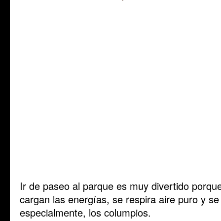
Ir de paseo al parque es muy divertido porque 
cargan las energías, se respira aire puro y se
especialmente, los columpios.