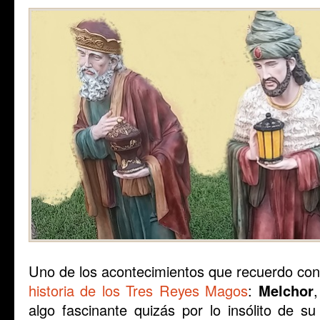
Uno de los acontecimientos que recuerdo con a
historia de los Tres Reyes Magos
:
Melchor
algo fascinante quizás por lo insólito de su 