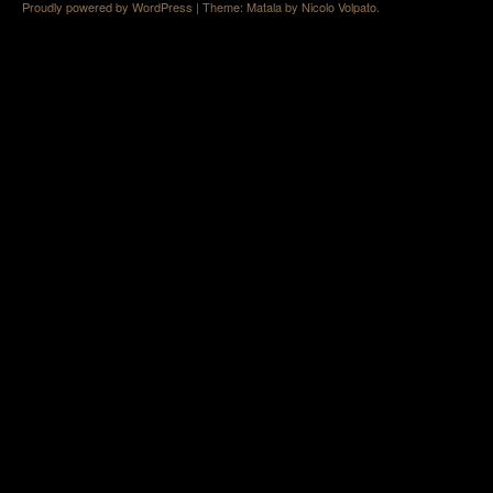
Proudly powered by WordPress
|
Theme: Matala by
Nicolo Volpato
.