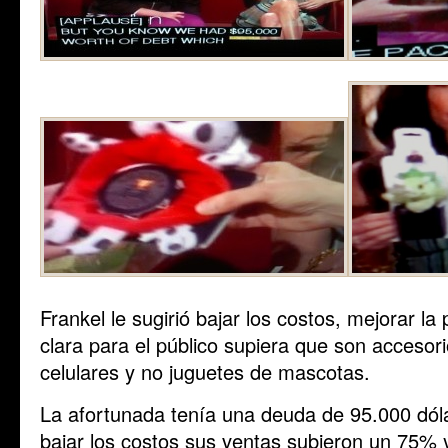
Frankel le sugirió bajar los costos, mejorar l
clara para el público supiera que son accesor
celulares y no juguetes de mascotas.
La afortunada tenía una deuda de 95.000 dól
bajar los costos sus ventas subieron un 75% 