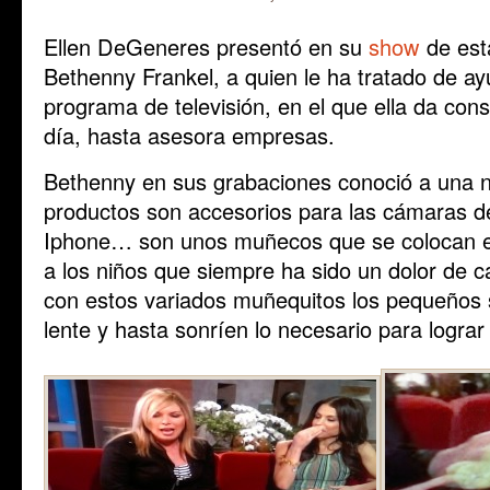
Ellen DeGeneres presentó en su
show
de est
Bethenny Frankel, a quien le ha tratado de a
programa de televisión, en el que ella da con
día, hasta asesora empresas.
Bethenny en sus grabaciones conoció a una 
productos son accesorios para las cámaras de 
Iphone… son unos muñecos que se colocan en
a los niños que siempre ha sido un dolor de c
con estos variados muñequitos los pequeños s
lente y hasta sonríen lo necesario para lograr