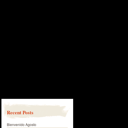
Recent Posts
Bienvenido Agosto