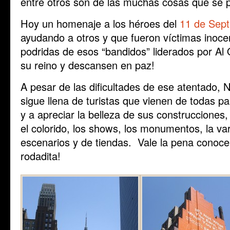
entre otros son de las muchas cosas que se 
Hoy un homenaje a los héroes del
11 de Sep
ayudando a otros y que fueron víctimas inoce
podridas de esos “bandidos” liderados por Al
su reino y descansen en paz!
A pesar de las dificultades de ese atentado, 
sigue llena de turistas que vienen de todas p
y a apreciar la belleza de sus construcciones,
el colorido, los shows, los monumentos, la v
escenarios y de tiendas. Vale la pena conoce
rodadita!