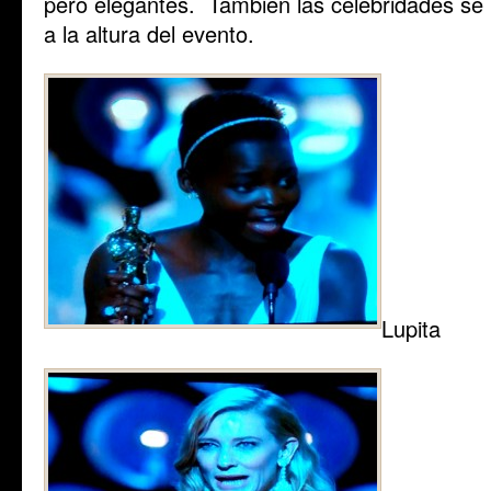
pero elegantes. También las celebridades se
a la altura del evento.
Lupita