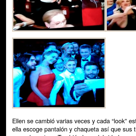
Ellen se cambió varias veces y cada “look” e
ella escoge pantalón y chaqueta así que sus t