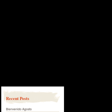
Recent Posts
Bienvenido Agosto