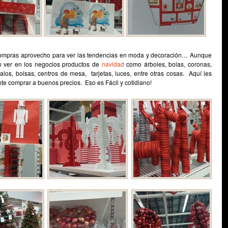
ompras aprovecho para ver las tendencias en moda y decoración… Aunque
 ver en los negocios productos de
navidad
como árboles, bolas, coronas,
alos, bolsas, centros de mesa, tarjetas, luces, entre otras cosas. Aquí les
nte comprar a buenos precios. Eso es Fácil y cotidiano!