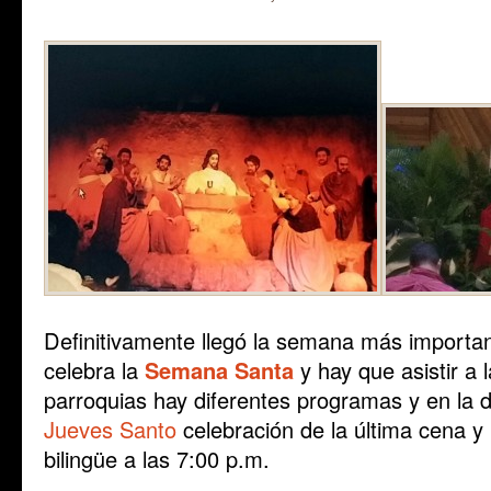
Definitivamente llegó la semana más importa
celebra la
Semana Santa
y hay que asistir a l
parroquias hay diferentes programas y en la 
Jueves Santo
celebración de la última cena y
bilingüe a las 7:00 p.m.