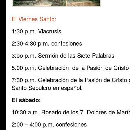
El Viernes Santo:
1:30 p.m. Viacrusis
2:30-4:30 p.m. confesiones
3:oo p.m. Sermón de las Siete Palabras
5:00 p.m. Celebración de la Pasión de Cristo 
7:30 p.m. Celebración de la Pasión de Cristo 
Santo Sepulcro en español.
El sábado:
10:30 a.m. Rosario de los 7 Dolores de Marí
2:00 – 4:00 p.m. confesiones