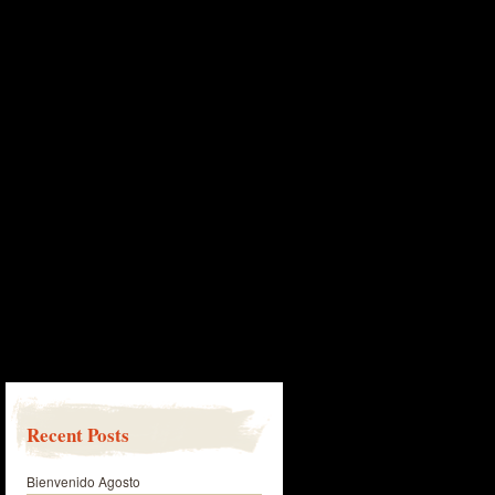
Recent Posts
Bienvenido Agosto