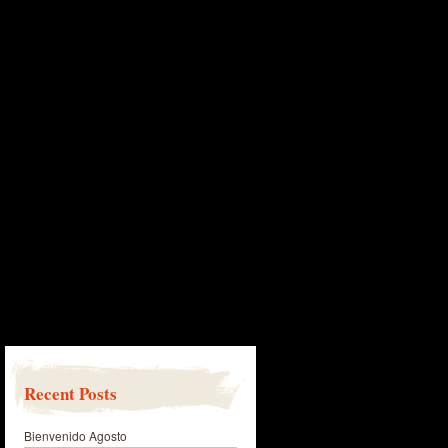
Recent Posts
Bienvenido Agosto