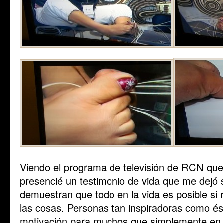
Viendo el programa de televisión de RCN qu
presencié un testimonio de vida que me dejó 
demuestran que todo en la vida es posible s
las cosas. Personas tan inspiradoras como és
motivación para muchos que simplemente en s