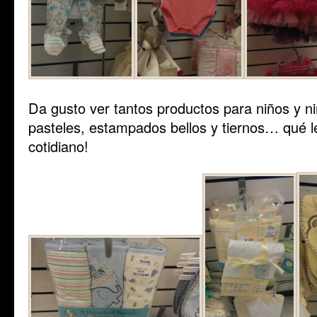
Da gusto ver tantos productos para niños y ni
pasteles, estampados bellos y tiernos… qué l
cotidiano!