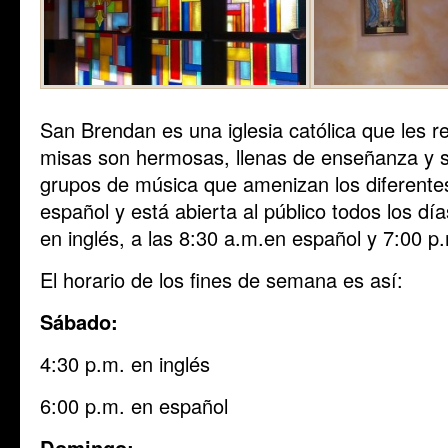
San Brendan es una iglesia católica que les 
misas son hermosas, llenas de enseñanza y s
grupos de música que amenizan los diferentes
español y está abierta al público todos los dí
en inglés, a las 8:30 a.m.en español y 7:00 p
El horario de los fines de semana es así:
Sábado:
4:30 p.m. en inglés
6:00 p.m. en español
Domingo: