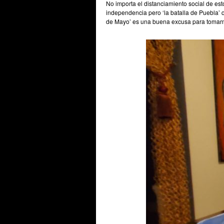
No importa el distanciamiento social de es
independencia pero ‘la batalla de Puebla’ 
de Mayo’ es una buena excusa para tomarm