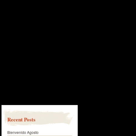
Recent Posts
Bienvenido Agosto