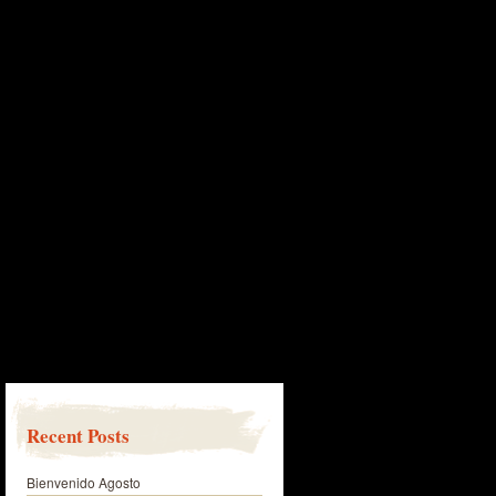
Recent Posts
Bienvenido Agosto