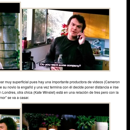
nar muy superficial pues hay una importante productora de videos (Cameron
 su novio la engañó y una vez termina con él decide poner distancia e irse
 Londres, otra chica (Kate Winslet) está en una relación de tres pero con la
mor” se va a casar.