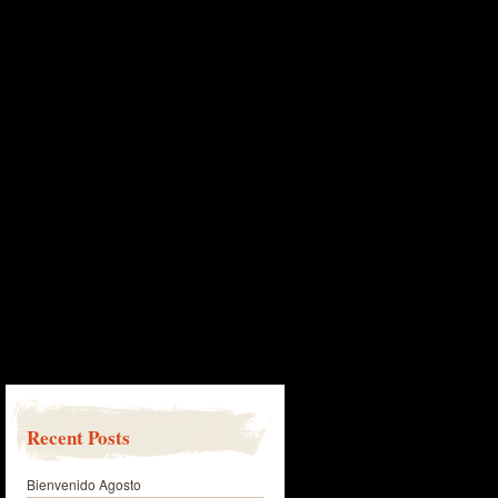
Recent Posts
Bienvenido Agosto