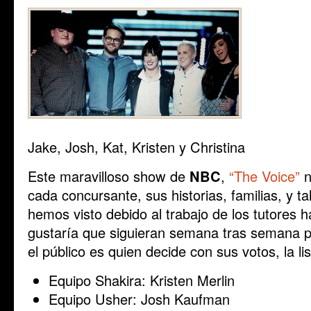
Jake, Josh, Kat, Kristen y Christina
Este maravilloso show de
NBC
,
“The Voice”
n
cada concursante, sus historias, familias, y t
hemos visto debido al trabajo de los tutores 
gustaría que siguieran semana tras semana pe
el público es quien decide con sus votos, la lis
Equipo Shakira: Kristen Merlin
Equipo Usher: Josh Kaufman