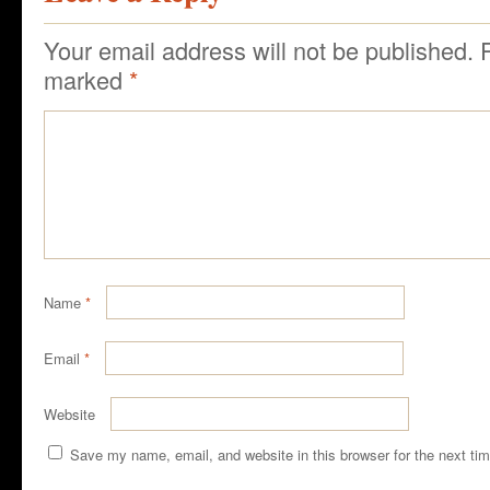
Your email address will not be published.
marked
*
Name
*
Email
*
Website
Save my name, email, and website in this browser for the next ti