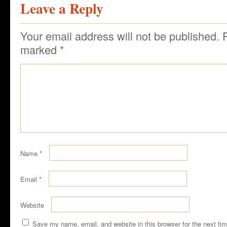
Leave a Reply
Your email address will not be published.
marked
*
Name
*
Email
*
Website
Save my name, email, and website in this browser for the next ti