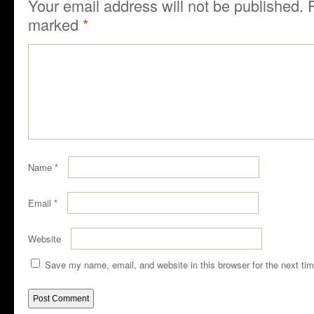
Your email address will not be published.
marked
*
Name
*
Email
*
Website
Save my name, email, and website in this browser for the next ti