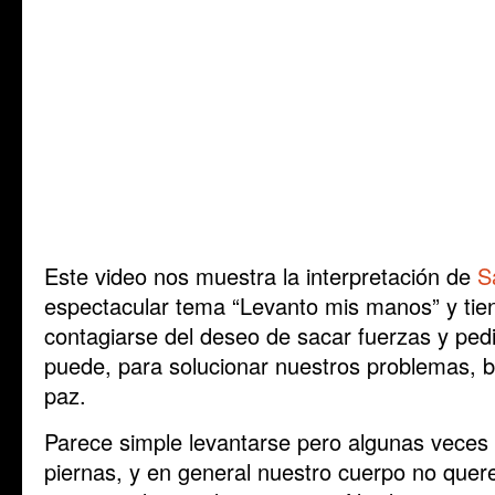
Este video nos muestra la interpretación de
S
espectacular tema “Levanto mis manos” y tie
contagiarse del deseo de sacar fuerzas y pedir
puede, para solucionar nuestros problemas, 
paz.
Parece simple levantarse pero algunas vece
piernas, y en general nuestro cuerpo no que